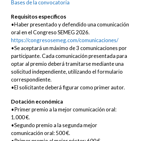
Bases de la convocatoria
Requisitos específicos
•Haber presentado y defendido una comunicación
oral en el Congreso SEMEG 2026.
https://congresosemeg.com/comunicaciones/
•Se aceptará un máximo de 3 comunicaciones por
participante. Cada comunicación presentada para
optar al premio deberá tramitarse mediante una
solicitud independiente, utilizando el formulario
correspondiente.
•El solicitante deberá figurar como primer autor.
Dotación económica
•Primer premio a la mejor comunicación oral:
1.000 €.
•Segundo premio a la segunda mejor
comunicación oral: 500 €.
•Primer premio al mejor póster: 600 €.