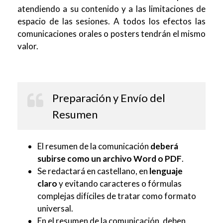
atendiendo a su contenido y a las limitaciones de
espacio de las sesiones. A todos los efectos las
comunicaciones orales o posters tendrán el mismo
valor.
Preparación y Envío del
Resumen
El resumen de la comunicación
deberá
subirse como un archivo Word o PDF
.
Se redactará en castellano, en
lenguaje
claro
y evitando caracteres o fórmulas
complejas difíciles de tratar como formato
universal.
En el resumen de la comunicación, deben