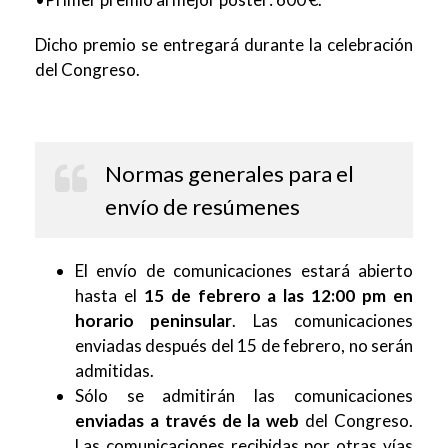
Dicho premio se entregará durante la celebración
del Congreso.
Normas generales para el
envío de resúmenes
El envío de comunicaciones estará abierto
hasta el
15 de febrero a las 12:00 pm en
horario peninsular
. Las comunicaciones
enviadas después del 15 de febrero, no serán
admitidas.
Sólo se admitirán las comunicaciones
enviadas a través de la web
del Congreso.
Las comunicaciones recibidas por otras vías