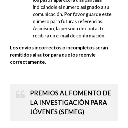
indicándole el número asignado a su
comunicación. Por favor guarde este
número para futuras referencias.
Asimismo, la persona de contacto
recibirá un e-mail de confirmación.
Los envíos incorrectos o incompletos serán
remitidos al autor para que los reenvíe
correctamente.
PREMIOS AL FOMENTO DE
LA INVESTIGACIÓN PARA
JÓVENES (SEMEG)