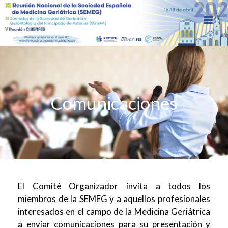
Comunicaciones
El Comité Organizador invita a todos los
miembros de la SEMEG y a aquellos profesionales
interesados en el campo de la Medicina Geriátrica
a enviar comunicaciones para su presentación y