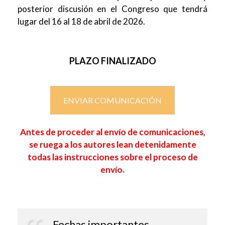
posterior discusión en el Congreso que tendrá
lugar del 16 al 18 de abril de 2026.
PLAZO FINALIZADO
ENVIAR COMUNICACIÓN
Antes de proceder al envío de comunicaciones,
se ruega a los autores lean detenidamente
todas las instrucciones sobre el proceso de
envío.
Fechas importantes