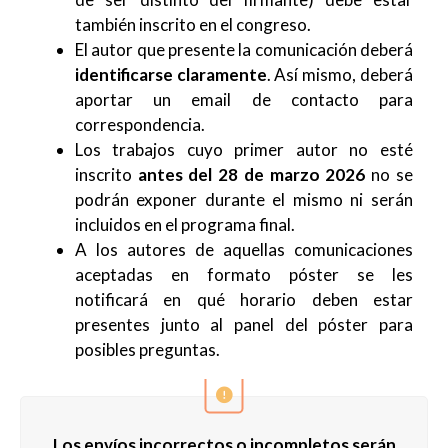
también inscrito en el congreso.
El autor que presente la comunicación deberá
identificarse claramente
. Así mismo, deberá
aportar un email de contacto para
correspondencia.
Los trabajos cuyo primer autor no esté
inscrito
antes del 28 de marzo 2026
no se
podrán exponer durante el mismo ni serán
incluidos en el programa final.
A los autores de aquellas comunicaciones
aceptadas en formato póster se les
notificará en qué horario deben estar
presentes junto al panel del póster para
posibles preguntas.
Los envíos incorrectos o incompletos serán