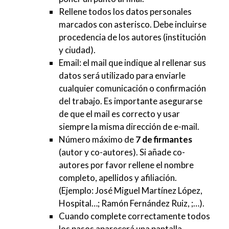
Rellene todos los datos personales
marcados con asterisco. Debe incluirse
procedencia de los autores (institución
y ciudad).
Email: el mail que indique al rellenar sus
datos será utilizado para enviarle
cualquier comunicación o confirmación
del trabajo. Es importante asegurarse
de que el mail es correcto y usar
siempre la misma dirección de e-mail.
Número máximo de
7 de firmantes
(autor y co-autores). Si añade co-
autores por favor rellene el nombre
completo, apellidos y afiliación.
(Ejemplo: José Miguel Martínez López,
Hospital…; Ramón Fernández Ruiz, ;…).
Cuando complete correctamente todos
los pasos aparecerá una pantalla