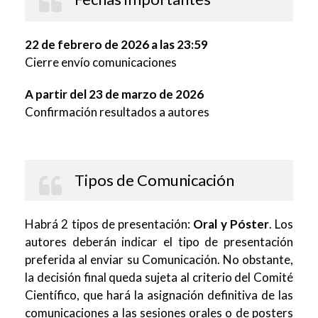
22 de febrero de 2026 a las 23:59
Cierre envío comunicaciones
A partir del 23 de marzo de 2026
Confirmación resultados a autores
Tipos de Comunicación
Habrá 2 tipos de presentación:
Oral y Póster
. Los
autores deberán indicar el tipo de presentación
preferida al enviar su Comunicación. No obstante,
la decisión final queda sujeta al criterio del Comité
Científico, que hará la asignación definitiva de las
comunicaciones a las sesiones orales o de posters