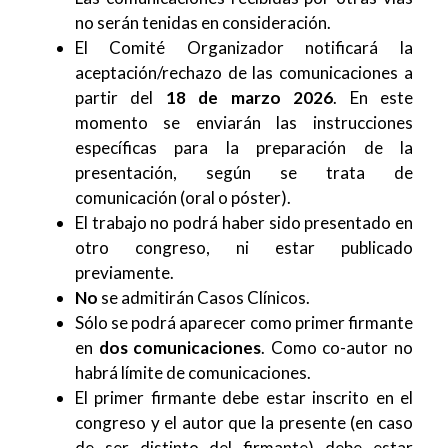
no serán tenidas en consideración.
El Comité Organizador notificará la
aceptación/rechazo de las comunicaciones a
partir del
18 de marzo 2026
. En este
momento se enviarán las instrucciones
específicas para la preparación de la
presentación, según se trata de
comunicación (oral o póster).
El trabajo no podrá haber sido presentado en
otro congreso, ni estar publicado
previamente.
No
se admitirán Casos Clínicos.
Sólo se podrá aparecer como primer firmante
en
dos comunicaciones
. Como co-autor no
habrá límite de comunicaciones.
El primer firmante debe estar inscrito en el
congreso y el autor que la presente (en caso
de ser distinto del firmante) debe estar