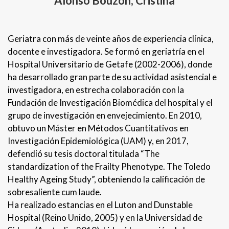
Alonso Bouzón, Cristina
Geriatra con más de veinte años de experiencia clínica,
docente e investigadora. Se formó en geriatría en el
Hospital Universitario de Getafe (2002-2006), donde
ha desarrollado gran parte de su actividad asistencial e
investigadora, en estrecha colaboración con la
Fundación de Investigación Biomédica del hospital y el
grupo de investigación en envejecimiento. En 2010,
obtuvo un Máster en Métodos Cuantitativos en
Investigación Epidemiológica (UAM) y, en 2017,
defendió su tesis doctoral titulada “The
standardization of the Frailty Phenotype. The Toledo
Healthy Ageing Study”, obteniendo la calificación de
sobresaliente cum laude.
Ha realizado estancias en el Luton and Dunstable
Hospital (Reino Unido, 2005) y en la Universidad de