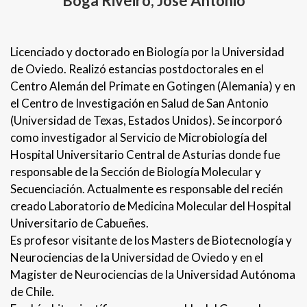
Boga Riveiro, Jose Antonio
Licenciado y doctorado en Biología por la Universidad
de Oviedo. Realizó estancias postdoctorales en el
Centro Alemán del Primate en Gotingen (Alemania) y en
el Centro de Investigación en Salud de San Antonio
(Universidad de Texas, Estados Unidos). Se incorporó
como investigador al Servicio de Microbiología del
Hospital Universitario Central de Asturias donde fue
responsable de la Sección de Biología Molecular y
Secuenciación. Actualmente es responsable del recién
creado Laboratorio de Medicina Molecular del Hospital
Universitario de Cabueñes.
Es profesor visitante de los Masters de Biotecnología y
Neurociencias de la Universidad de Oviedo y en el
Magister de Neurociencias de la Universidad Autónoma
de Chile.