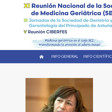
INFO GENERAL
INFO CIENTÍFI