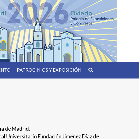
ENTO
PATROCINIOS Y EXPOSICIÓN
ma de Madrid.
al Universitario Fundación Jiménez Díaz de