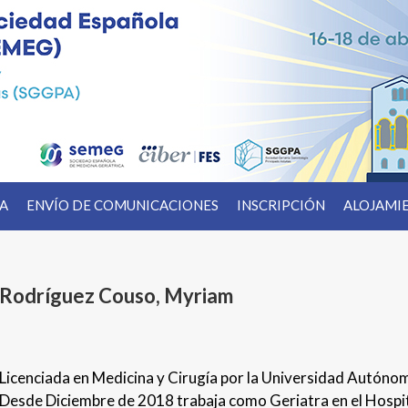
CA
ENVÍO DE COMUNICACIONES
INSCRIPCIÓN
ALOJAMI
Rodríguez Couso, Myriam
Licenciada en Medicina y Cirugía por la Universidad Autóno
Desde Diciembre de 2018 trabaja como Geriatra en el Hospit